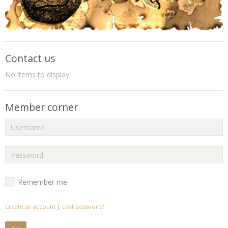
Contact us
No items to display
Member corner
Remember me
Create an account
|
Lost password?