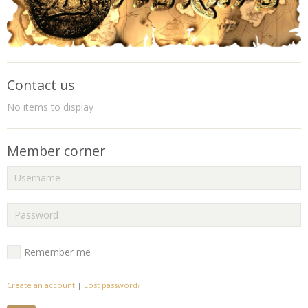
Contact us
No items to display
Member corner
Remember me
Create an account
|
Lost password?