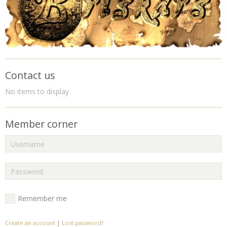
Contact us
No items to display
Member corner
Remember me
Create an account
|
Lost password?