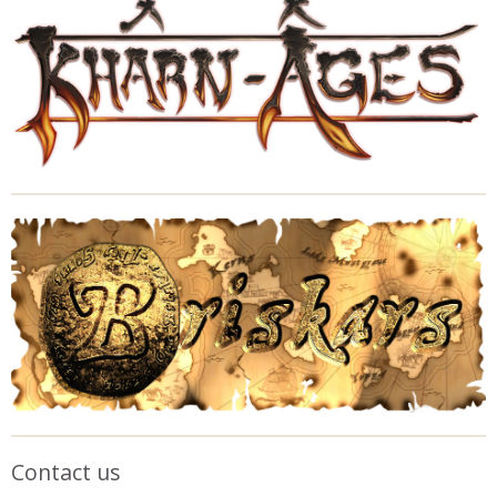
Contact us