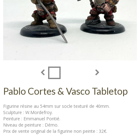
Pablo Cortes & Vasco Tabletop
Figurine résine au 54mm sur socle texturé de 40mm.
Sculpture : W.Mordefroy.
Peinture : Emmanuel Pontié.
Niveau de peinture : Démo.
Prix de vente original de la figurine non peinte : 32€.