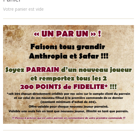
Votre panier est vide