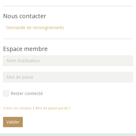
Nous contacter
Demande de renseignements
Espace membre
Rester connecté
Créer un compte
|
Mot de passe perdu ?
Valider