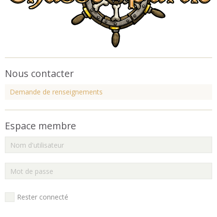
Nous contacter
Demande de renseignements
Espace membre
Rester connecté