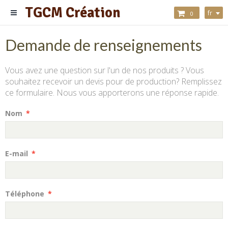
TGCM Création
fr
0
Demande de renseignements
Vous avez une question sur l'un de nos produits ? Vous
souhaitez recevoir un devis pour de production? Remplissez
ce formulaire. Nous vous apporterons une réponse rapide.
Nom
E-mail
Téléphone