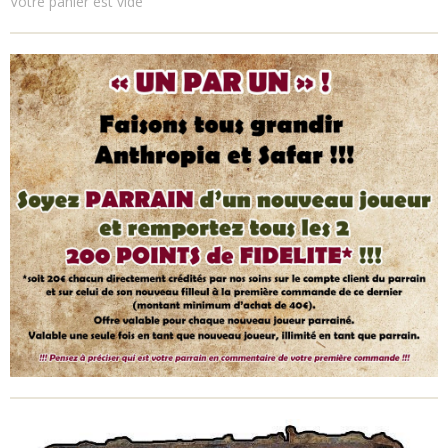
Votre panier est vide