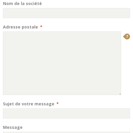
Nom de la société
Adresse postale
Sujet de votre message
Message