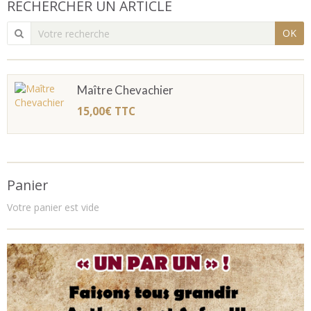
RECHERCHER UN ARTICLE
OK
Maître Chevachier
15,00€
TTC
Panier
Votre panier est vide