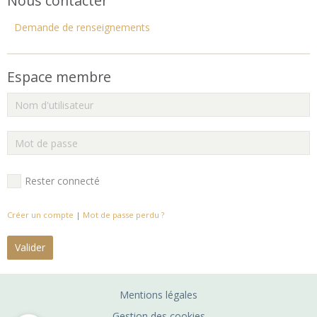
Nous contacter
Demande de renseignements
Espace membre
Rester connecté
Créer un compte
|
Mot de passe perdu ?
Valider
Mentions légales
Gestion des cookies