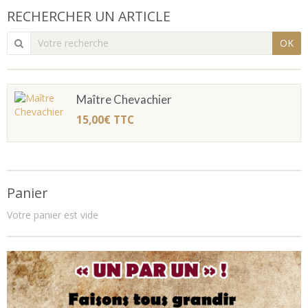
RECHERCHER UN ARTICLE
OK
Maître Chevachier
15,00€
TTC
Panier
Votre panier est vide