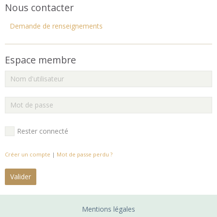
Nous contacter
Demande de renseignements
Espace membre
Rester connecté
Créer un compte
|
Mot de passe perdu ?
Valider
Mentions légales