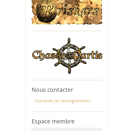
Nous contacter
Demande de renseignements
Espace membre