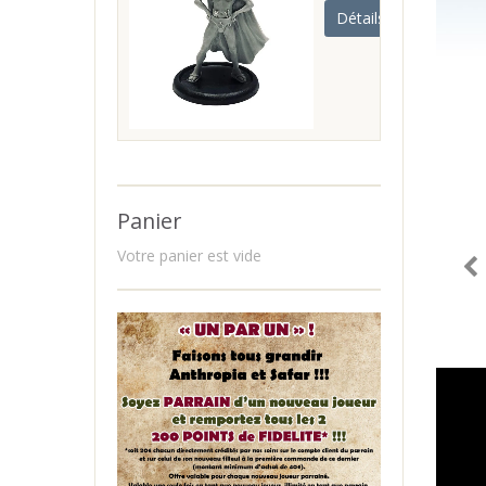
Détails
Panier
Votre panier est vide