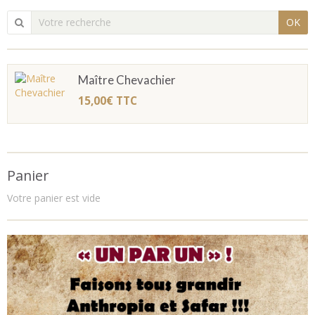
OK
Maître Chevachier
15,00€
TTC
Panier
Votre panier est vide