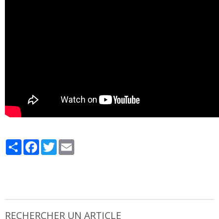
Partager
Facebook
Twitter
Email
RECHERCHER UN ARTICLE