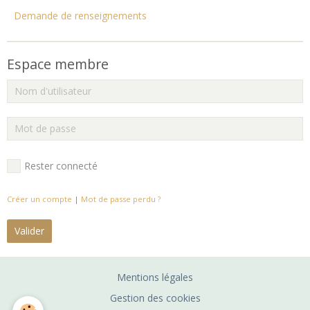
Demande de renseignements
Espace membre
Rester connecté
Créer un compte
|
Mot de passe perdu ?
Valider
Mentions légales
Gestion des cookies