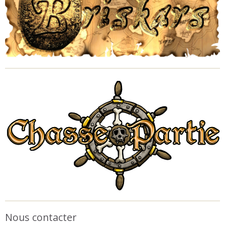
Nous contacter