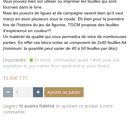
Vous pouvez bien sûr utiliser ou imprimer les feuilles qui sont
fournies dans le livre.
Mais les joueurs de ligues et de campagne savent bien qu'il vaut
mieux en avoir plusieurs sous le coude. Eh bien pour la première
fois de l'histoire du jeu de figurine, TGCM propose des feuilles
d'expérience en couleur!!!
Un matériel de qualité qui vous permettra de vivre de nombreuses
parties. En effet ces blocs-notes se composent de 2x40 feuilles A4
(minimum: la quantité peut varier de 40 à 50 feuilles par bloc)
Disponibilité :
En stock, commandez avant 14h00 pour une
expédition le jour même (hors week-end et jours fériés).
15,00€ TTC
Ajouter au panier
Gagnez
15 points fidélité
en ajoutant ce produit à votre
commande.