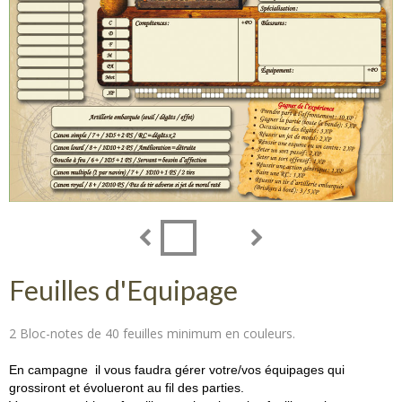
Feuilles d'Equipage
2 Bloc-notes de 40 feuilles minimum en couleurs.
En campagne il vous faudra gérer votre/vos équipages qui
grossiront et évolueront au fil des parties.