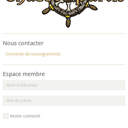
Nous contacter
Demande de renseignements
Espace membre
Rester connecté