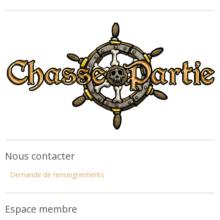
Nous contacter
Demande de renseignements
Espace membre