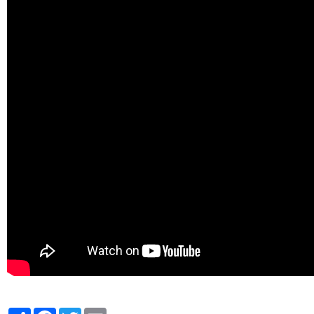
Partager
Facebook
Twitter
Email