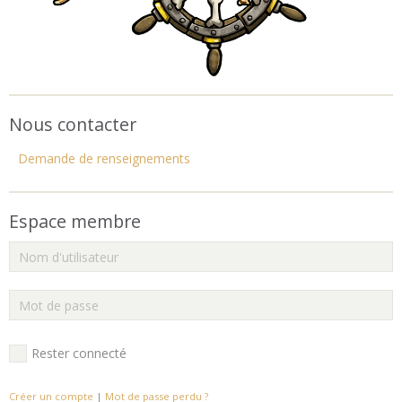
Nous contacter
Demande de renseignements
Espace membre
Rester connecté
Créer un compte
|
Mot de passe perdu ?