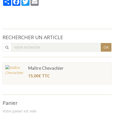
RECHERCHER UN ARTICLE
OK
Maître Chevachier
15,00€
TTC
Panier
Votre panier est vide