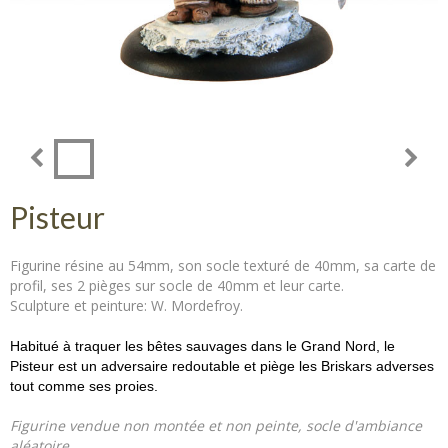
Pisteur
Figurine résine au 54mm, son socle texturé de 40mm, sa carte de
profil, ses 2 pièges sur socle de 40mm et leur carte.
Sculpture et peinture: W. Mordefroy.
Habitué à traquer les bêtes sauvages dans le Grand Nord, le
Pisteur est un adversaire redoutable et piège les Briskars adverses
tout comme ses proies.
Figurine vendue non montée et non peinte, socle d'ambiance
aléatoire.