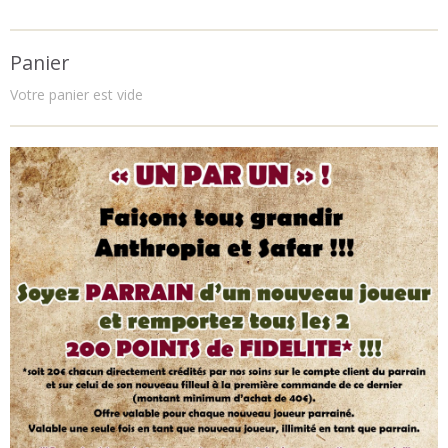
Panier
Votre panier est vide