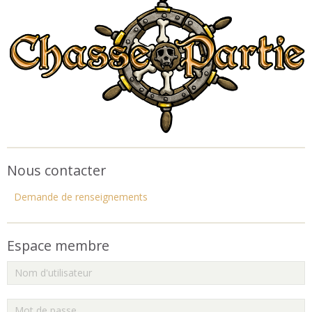
Nous contacter
Demande de renseignements
Espace membre