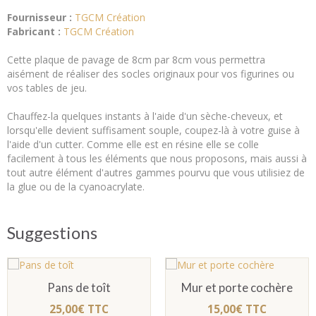
Fournisseur :
TGCM Création
Fabricant :
TGCM Création
Cette plaque de pavage de 8cm par 8cm vous permettra
aisément de réaliser des socles originaux pour vos figurines ou
vos tables de jeu.
Chauffez-la quelques instants à l'aide d'un sèche-cheveux, et
lorsqu'elle devient suffisament souple, coupez-là à votre guise à
l'aide d'un cutter. Comme elle est en résine elle se colle
facilement à tous les éléments que nous proposons, mais aussi à
tout autre élément d'autres gammes pourvu que vous utilisiez de
la glue ou de la cyanoacrylate.
Suggestions
Pans de toît
Mur et porte cochère
25,00€ TTC
15,00€ TTC