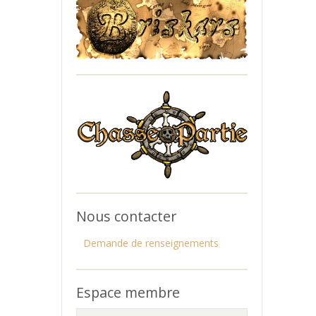
Nous contacter
Demande de renseignements
Espace membre