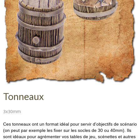
Tonneaux
3x30mm
Ces tonneaux ont un format idéal pour servir d'objectifs de scénario
(on peut par exemple les fixer sur les socles de 30 ou 40mm). Ils
sont idéaux pour agrémenter vos tables de jeu, scénettes et autres