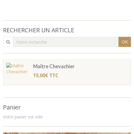
RECHERCHER UN ARTICLE
OK
Maître Chevachier
15,00€
TTC
Panier
Votre panier est vide