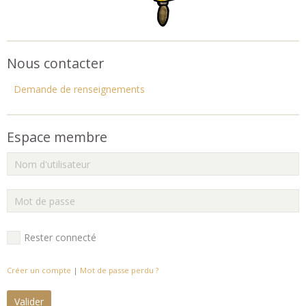
Nous contacter
Demande de renseignements
Espace membre
Rester connecté
Créer un compte
|
Mot de passe perdu ?
Valider