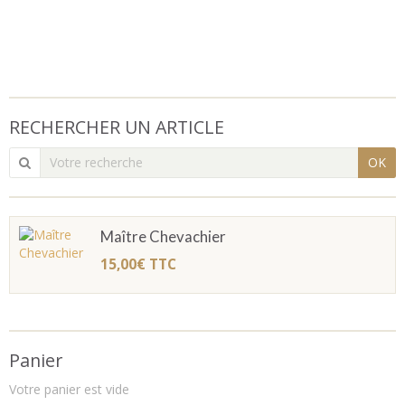
RECHERCHER UN ARTICLE
OK
Maître Chevachier
15,00€
TTC
Panier
Votre panier est vide