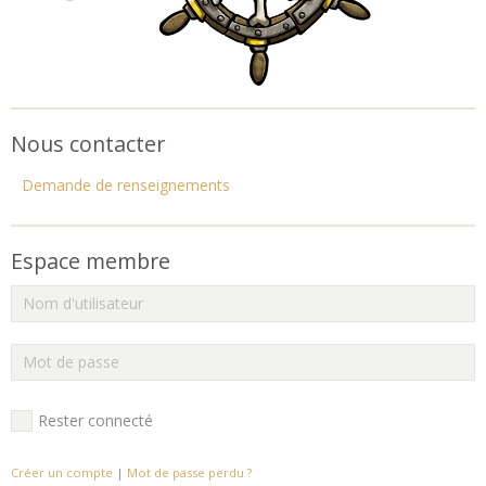
Nous contacter
Demande de renseignements
Espace membre
Rester connecté
Créer un compte
|
Mot de passe perdu ?