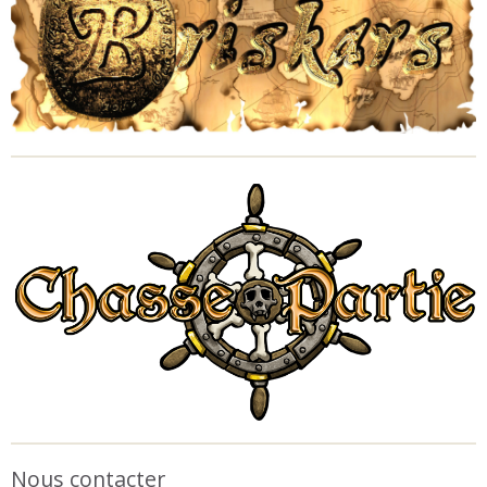
Nous contacter