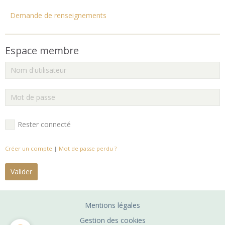
Demande de renseignements
Espace membre
Rester connecté
Créer un compte
|
Mot de passe perdu ?
Valider
Mentions légales
Gestion des cookies