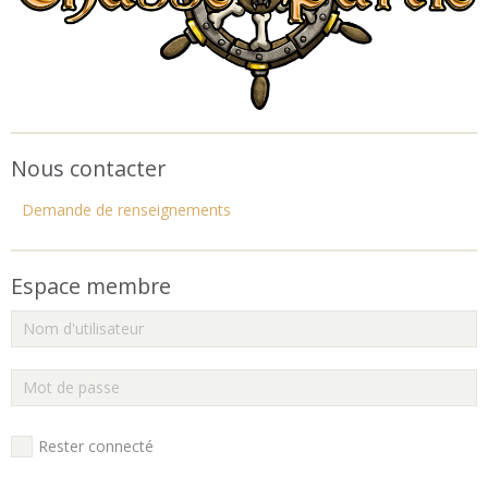
Nous contacter
Demande de renseignements
Espace membre
Rester connecté