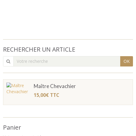
RECHERCHER UN ARTICLE
OK
Maître Chevachier
15,00€
TTC
Panier