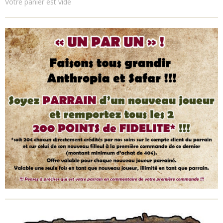
Votre panier est vide