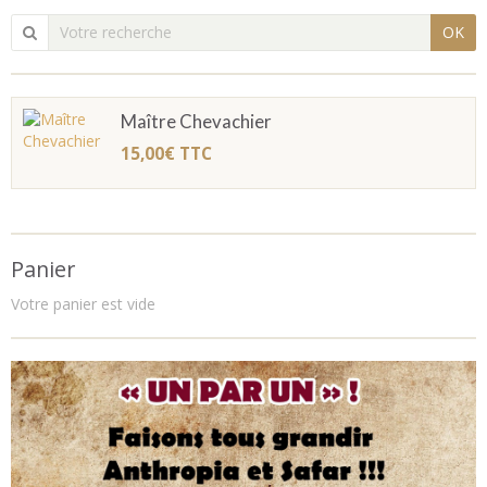
OK
Maître Chevachier
15,00€
TTC
Panier
Votre panier est vide