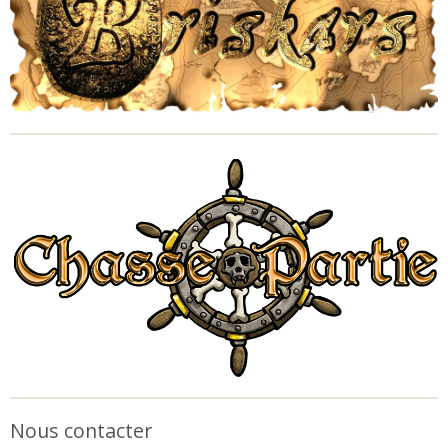
Nous contacter