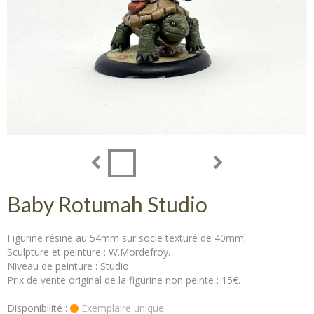
Baby Rotumah Studio
Figurine résine au 54mm sur socle texturé de 40mm.
Sculpture et peinture : W.Mordefroy.
Niveau de peinture : Studio.
Prix de vente original de la figurine non peinte : 15€.
Disponibilité :
Exemplaire unique.