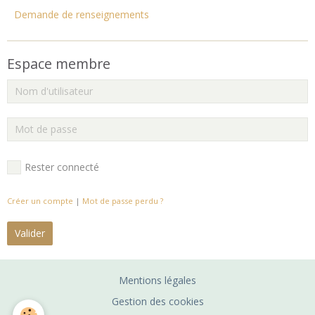
Demande de renseignements
Espace membre
Rester connecté
Créer un compte
|
Mot de passe perdu ?
Valider
Mentions légales
Gestion des cookies