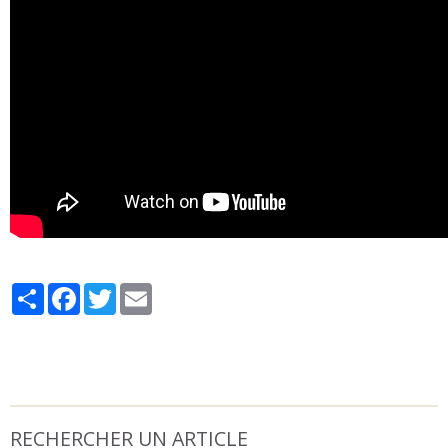
Partager
Facebook
Twitter
Email
RECHERCHER UN ARTICLE