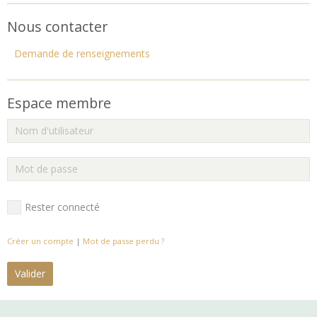
Nous contacter
Demande de renseignements
Espace membre
Rester connecté
Créer un compte
|
Mot de passe perdu ?
Valider