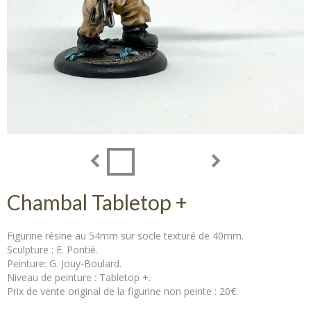
Chambal Tabletop +
Figurine résine au 54mm sur socle texturé de 40mm.
Sculpture : E. Pontié.
Peinture: G. Jouy-Boulard.
Niveau de peinture : Tabletop +.
Prix de vente original de la figurine non peinte : 20€.