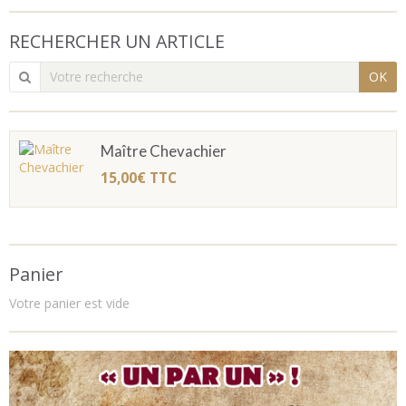
RECHERCHER UN ARTICLE
OK
Maître Chevachier
15,00€
TTC
Panier
Votre panier est vide