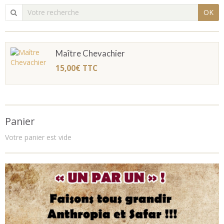
OK
Maître Chevachier
15,00€
TTC
Panier
Votre panier est vide