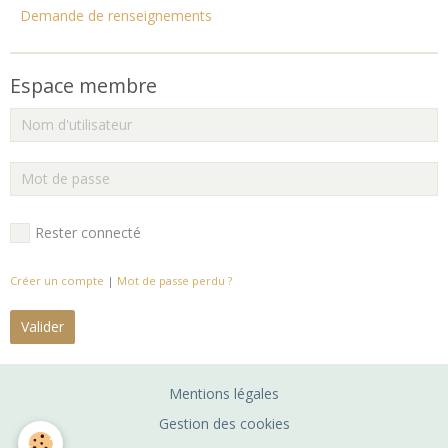
Demande de renseignements
Espace membre
Rester connecté
Créer un compte
|
Mot de passe perdu ?
Valider
Mentions légales
Gestion des cookies