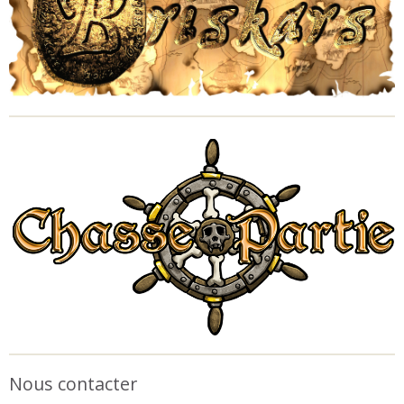
Nous contacter