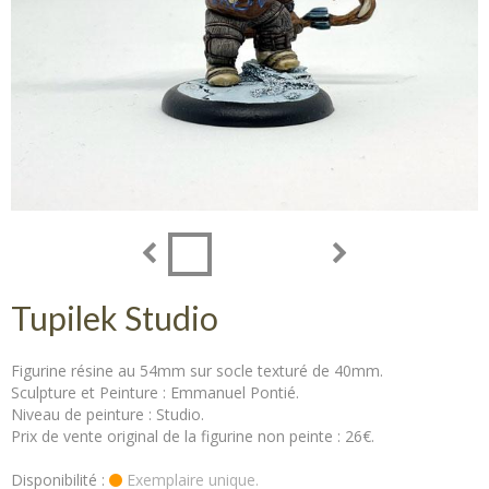
Tupilek Studio
Figurine résine au 54mm sur socle texturé de 40mm.
Sculpture et Peinture : Emmanuel Pontié.
Niveau de peinture : Studio.
Prix de vente original de la figurine non peinte : 26€.
Disponibilité :
Exemplaire unique.