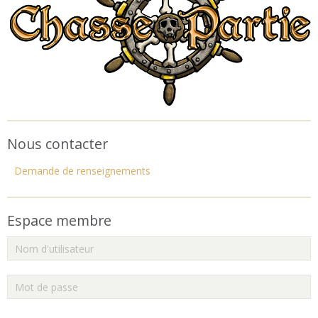
Nous contacter
Demande de renseignements
Espace membre