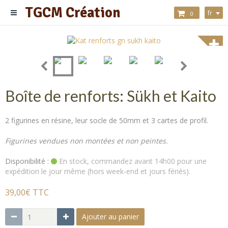
TGCM Création
fr
0
Boîte de renforts: Sükh et Kaito
2 figurines en résine, leur socle de 50mm et 3 cartes de profil.
Figurines vendues non montées et non peintes.
Disponibilité :
En stock, commandez avant 14h00 pour une
expédition le jour même (hors week-end et jours fériés).
39,00€ TTC
Ajouter au panier