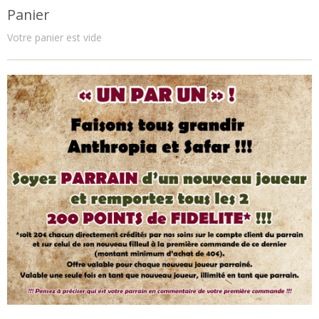
Panier
Votre panier est vide