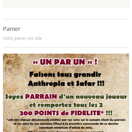
Panier
Votre panier est vide