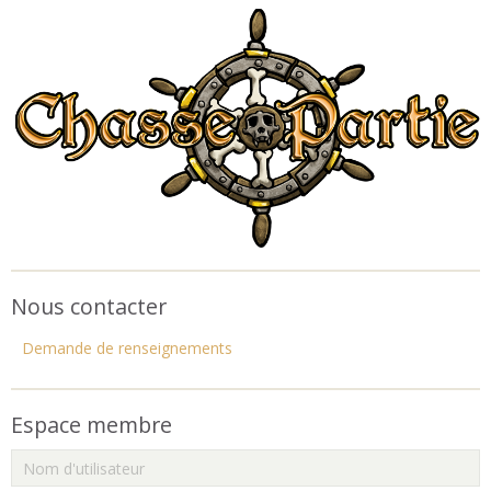
Nous contacter
Demande de renseignements
Espace membre