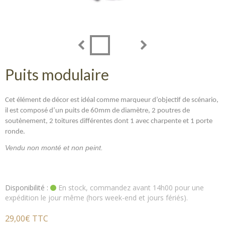
Puits modulaire
Cet élément de décor est idéal comme marqueur d’objectif de scénario,
il est composé d’un puits de 60mm de diamètre, 2 poutres de
soutènement, 2 toitures différentes dont 1 avec charpente et 1 porte
ronde.
Vendu non monté et non peint.
Disponibilité :
En stock, commandez avant 14h00 pour une
expédition le jour même (hors week-end et jours fériés).
29,00€ TTC