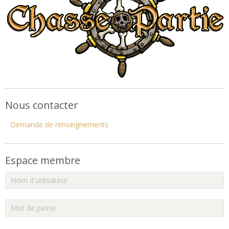
Nous contacter
Demande de renseignements
Espace membre