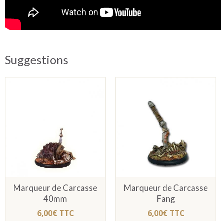
Suggestions
Marqueur de Carcasse
Marqueur de Carcasse
40mm
Fang
6,00€ TTC
6,00€ TTC