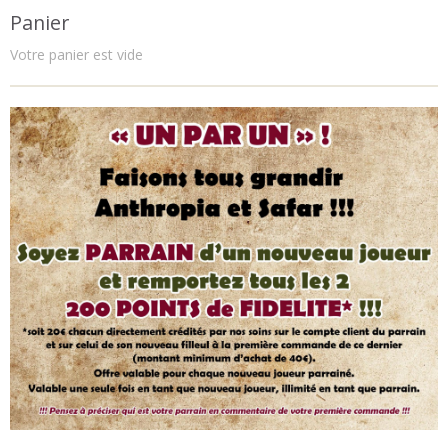
Panier
Votre panier est vide