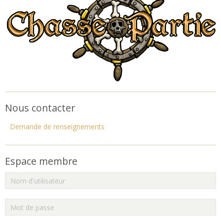
Nous contacter
Demande de renseignements
Espace membre