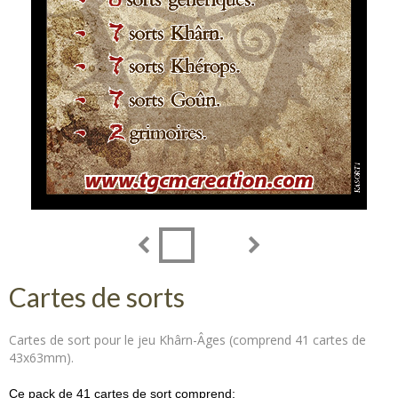
Cartes de sorts
Cartes de sort pour le jeu Khârn-Âges (comprend 41 cartes de
43x63mm).
Ce pack de 41 cartes de sort comprend: