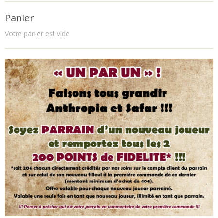
Panier
Votre panier est vide