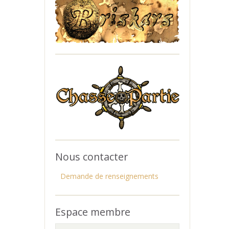
Nous contacter
Demande de renseignements
Espace membre