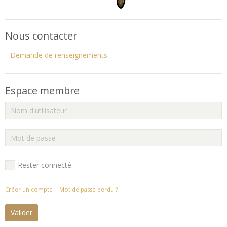
Nous contacter
Demande de renseignements
Espace membre
Rester connecté
Créer un compte
|
Mot de passe perdu ?
Valider