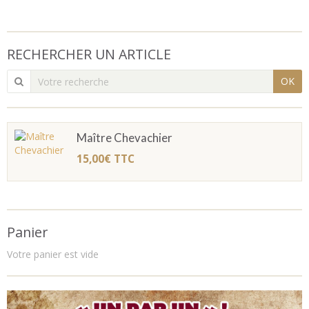
RECHERCHER UN ARTICLE
OK
Maître Chevachier
15,00€
TTC
Panier
Votre panier est vide