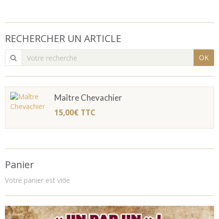
RECHERCHER UN ARTICLE
OK
Maître Chevachier
15,00€
TTC
Panier
Votre panier est vide