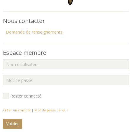
Nous contacter
Demande de renseignements
Espace membre
Rester connecté
Créer un compte
|
Mot de passe perdu ?
Valider