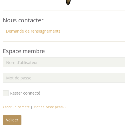
Nous contacter
Demande de renseignements
Espace membre
Rester connecté
Créer un compte
|
Mot de passe perdu ?
Valider