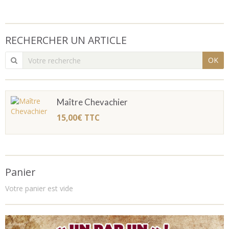
RECHERCHER UN ARTICLE
OK
Maître Chevachier
15,00€
TTC
Panier
Votre panier est vide