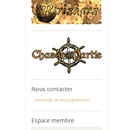
Nous contacter
Demande de renseignements
Espace membre