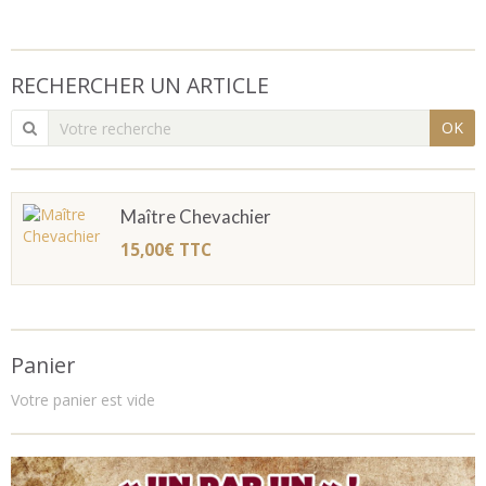
RECHERCHER UN ARTICLE
OK
Maître Chevachier
15,00€
TTC
Panier
Votre panier est vide