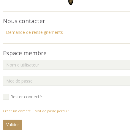
Nous contacter
Demande de renseignements
Espace membre
Rester connecté
Créer un compte
|
Mot de passe perdu ?
Valider