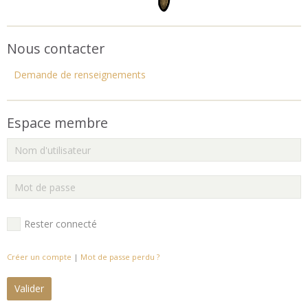
Nous contacter
Demande de renseignements
Espace membre
Rester connecté
Créer un compte
|
Mot de passe perdu ?
Valider