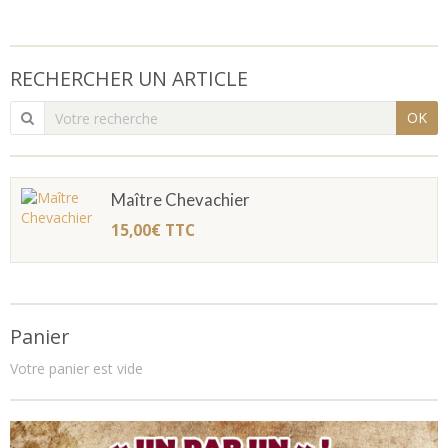
RECHERCHER UN ARTICLE
OK
Maître Chevachier
15,00€
TTC
Panier
Votre panier est vide