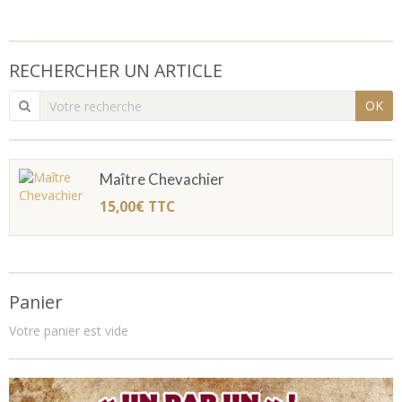
RECHERCHER UN ARTICLE
OK
Maître Chevachier
15,00€
TTC
Panier
Votre panier est vide