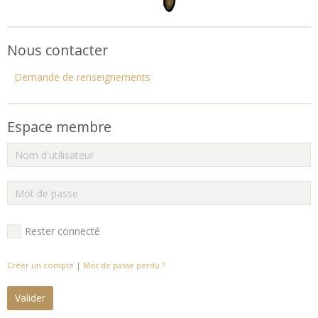
Nous contacter
Demande de renseignements
Espace membre
Rester connecté
Créer un compte
|
Mot de passe perdu ?
Valider