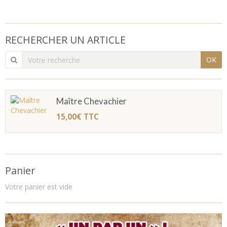
RECHERCHER UN ARTICLE
OK
Maître Chevachier
15,00€
TTC
Panier
Votre panier est vide