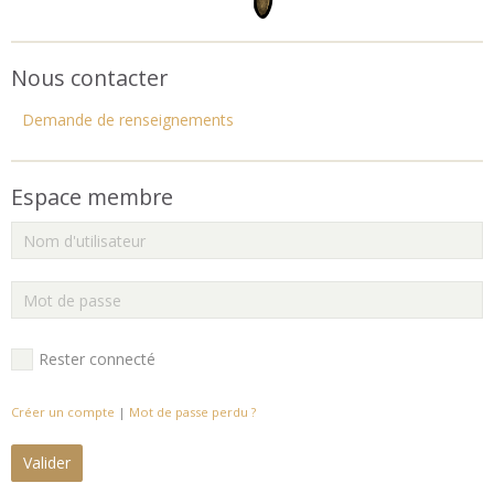
Nous contacter
Demande de renseignements
Espace membre
Rester connecté
Créer un compte
|
Mot de passe perdu ?
Valider