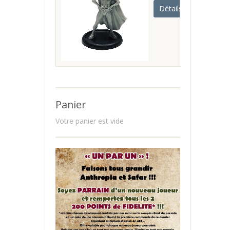
Détails
Panier
Votre panier est vide