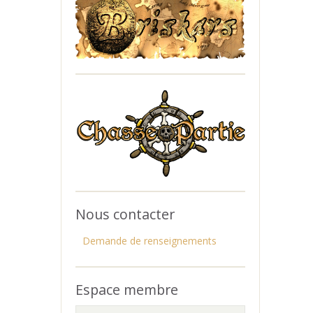
Nous contacter
Demande de renseignements
Espace membre