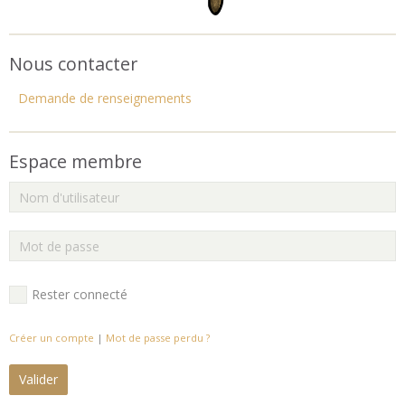
Nous contacter
Demande de renseignements
Espace membre
Rester connecté
Créer un compte
|
Mot de passe perdu ?
Valider