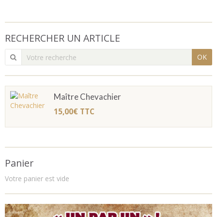
RECHERCHER UN ARTICLE
OK
Maître Chevachier
15,00€
TTC
Panier
Votre panier est vide