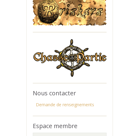
Nous contacter
Demande de renseignements
Espace membre